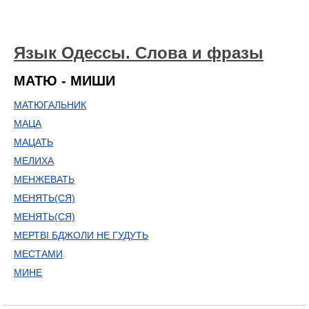
Язык Одессы. Слова и фразы
МАТЮ - МИШИ
МАТЮГАЛЬНИК
МАЦА
МАЦАТЬ
МЕЛИХА
МЕНЖЕВАТЬ
МЕНЯТЬ(СЯ)
МЕНЯТЬ(СЯ)
МЕРТВІ БДЖОЛИ НЕ ГУДУТЬ
МЕСТАМИ
МИНЕ